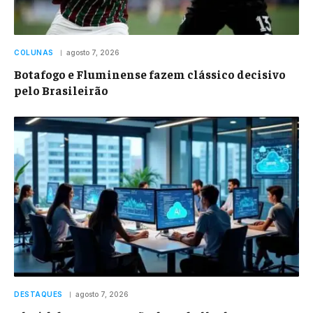
COLUNAS
agosto 7, 2026
Botafogo e Fluminense fazem clássico decisivo
pelo Brasileirão
DESTAQUES
agosto 7, 2026