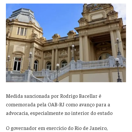
Medida sancionada por Rodrigo Bacellar é
comemorada pela OAB-RJ como avanço para a
advocacia, especialmente no interior do estado
O governador em exercício do Rio de Janeiro,