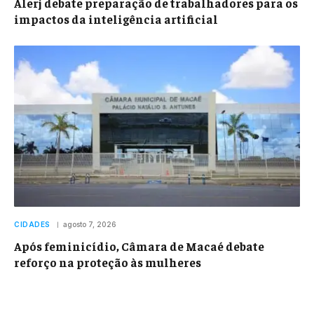
Alerj debate preparação de trabalhadores para os
impactos da inteligência artificial
CIDADES
agosto 7, 2026
Após feminicídio, Câmara de Macaé debate
reforço na proteção às mulheres