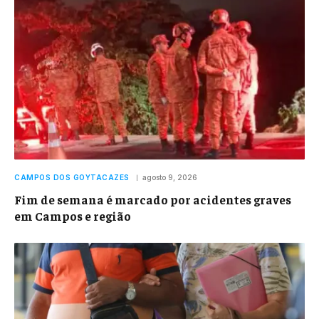
CAMPOS DOS GOYTACAZES
agosto 9, 2026
Fim de semana é marcado por acidentes graves
em Campos e região