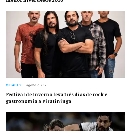
CIDADES
agosto 7, 2026
Festival de Inverno leva três dias de rock e
gastronomia a Piratininga