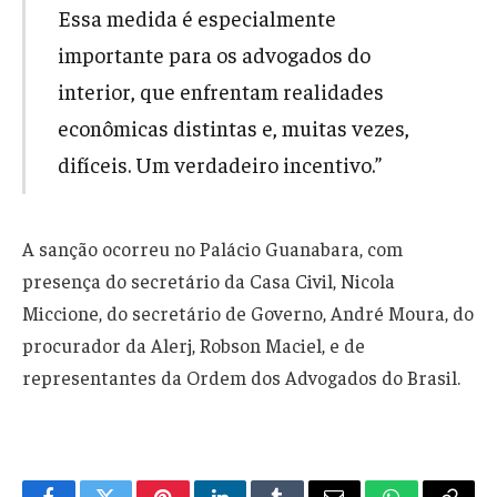
Essa medida é especialmente
importante para os advogados do
interior, que enfrentam realidades
econômicas distintas e, muitas vezes,
difíceis. Um verdadeiro incentivo.”
A sanção ocorreu no Palácio Guanabara, com
presença do secretário da Casa Civil, Nicola
Miccione, do secretário de Governo, André Moura, do
procurador da Alerj, Robson Maciel, e de
representantes da Ordem dos Advogados do Brasil.