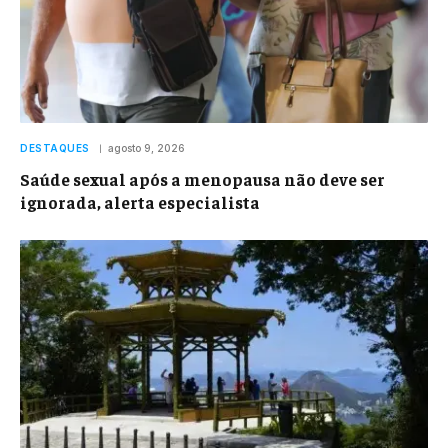
DESTAQUES
agosto 9, 2026
Saúde sexual após a menopausa não deve ser
ignorada, alerta especialista