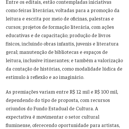
Entre os editais, estão contempladas iniciativas
como feiras literárias, voltadas para a promoção da
leitura e escrita por meio de oficinas, palestras e
cursos; projetos de formação literária, com ações
educativas e de capacitação; produção de livros
físicos, incluindo obras infantis, juvenis e literatura
geral; manutenção de bibliotecas e espaços de
leitura, inclusive itinerantes; e também a valorização
da contação de histórias, como modalidade lúdica de
estímulo à reflexão e ao imaginário.
As premiações variam entre R$ 12 mil e R$ 100 mil,
dependendo do tipo de proposta, com recursos
oriundos do Fundo Estadual de Cultura. A
expectativa é movimentar o setor cultural
fluminense, oferecendo oportunidade para artistas,