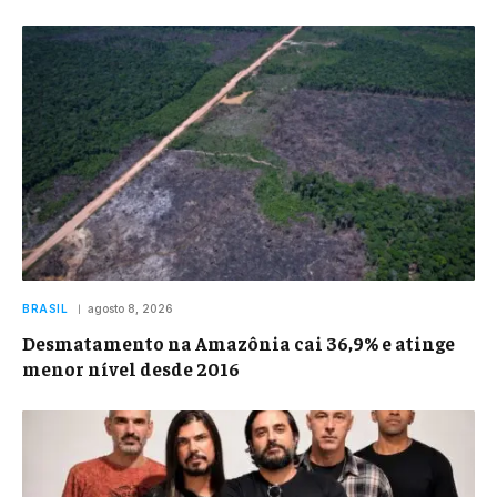
BRASIL
agosto 8, 2026
Desmatamento na Amazônia cai 36,9% e atinge
menor nível desde 2016