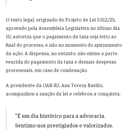
O texto legal, originado do Projeto de Lei 5.512/25,
aprovado pela Assembleia Legislativa no último dia
10, autoriza que o pagamento da taxa seja feito ao
final do processo, e não no momento do ajuizamento
da ação. A dispensa, no entanto, não exime a parte
vencida do pagamento da taxa e demais despesas
processuais, em caso de condenação.
A presidente da OAB-RJ, Ana Tereza Basílio,
acompanhou a sanção da lei e celebrou a conquista:
“É um dia histórico para a advocacia.
Sentimo-nos prestigiados e valorizados.