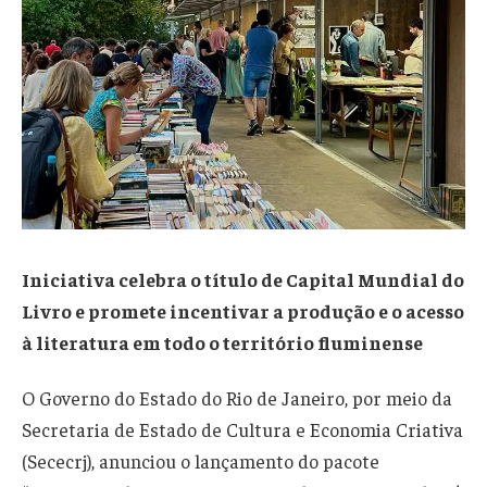
Iniciativa celebra o título de Capital Mundial do
Livro e promete incentivar a produção e o acesso
à literatura em todo o território fluminense
O Governo do Estado do Rio de Janeiro, por meio da
Secretaria de Estado de Cultura e Economia Criativa
(Sececrj), anunciou o lançamento do pacote