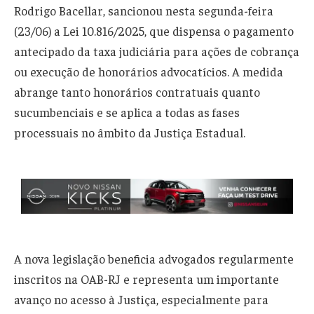
Rodrigo Bacellar, sancionou nesta segunda-feira
(23/06) a Lei 10.816/2025, que dispensa o pagamento
antecipado da taxa judiciária para ações de cobrança
ou execução de honorários advocatícios. A medida
abrange tanto honorários contratuais quanto
sucumbenciais e se aplica a todas as fases
processuais no âmbito da Justiça Estadual.
A nova legislação beneficia advogados regularmente
inscritos na OAB-RJ e representa um importante
avanço no acesso à Justiça, especialmente para