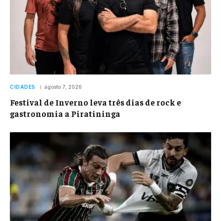
CIDADES
agosto 7, 2026
Festival de Inverno leva três dias de rock e
gastronomia a Piratininga