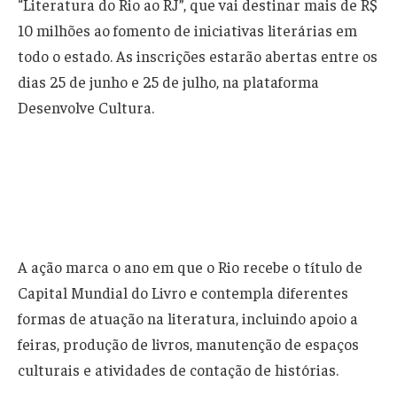
“Literatura do Rio ao RJ”, que vai destinar mais de R$
10 milhões ao fomento de iniciativas literárias em
todo o estado. As inscrições estarão abertas entre os
dias 25 de junho e 25 de julho, na plataforma
Desenvolve Cultura.
A ação marca o ano em que o Rio recebe o título de
Capital Mundial do Livro e contempla diferentes
formas de atuação na literatura, incluindo apoio a
feiras, produção de livros, manutenção de espaços
culturais e atividades de contação de histórias.