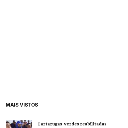
MAIS VISTOS
Tartarugas-verdes reabilitadas