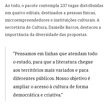
Ao todo, o pacote contempla 237 vagas distribuídas
em quatro editais, destinados a pessoas físicas,
microempreendedores e instituições culturais. A
secretária de Cultura, Danielle Barros, destacou a
importância da diversidade das propostas.
“Pensamos em linhas que atendam todo
o estado, para que a literatura chegue
aos territórios mais variados e para
diferentes públicos. Nosso objetivo é
ampliar o acesso à cultura de forma
democrática e criativa.”