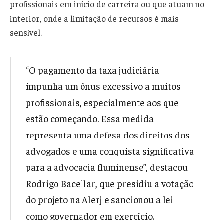
profissionais em início de carreira ou que atuam no
interior, onde a limitação de recursos é mais
sensível.
“O pagamento da taxa judiciária
impunha um ônus excessivo a muitos
profissionais, especialmente aos que
estão começando. Essa medida
representa uma defesa dos direitos dos
advogados e uma conquista significativa
para a advocacia fluminense”, destacou
Rodrigo Bacellar, que presidiu a votação
do projeto na Alerj e sancionou a lei
como governador em exercício.