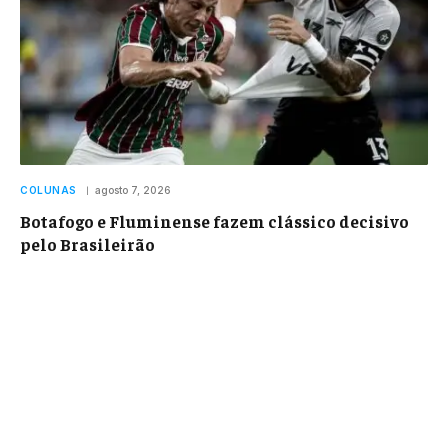
COLUNAS
agosto 7, 2026
Botafogo e Fluminense fazem clássico decisivo
pelo Brasileirão