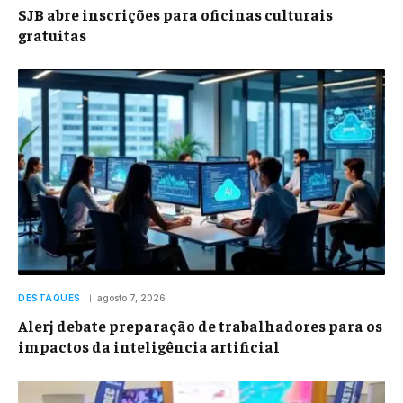
SJB abre inscrições para oficinas culturais
gratuitas
DESTAQUES
agosto 7, 2026
Alerj debate preparação de trabalhadores para os
impactos da inteligência artificial