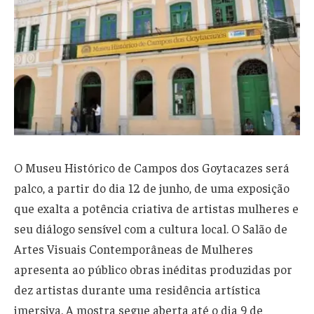
O Museu Histórico de Campos dos Goytacazes será
palco, a partir do dia 12 de junho, de uma exposição
que exalta a potência criativa de artistas mulheres e
seu diálogo sensível com a cultura local. O Salão de
Artes Visuais Contemporâneas de Mulheres
apresenta ao público obras inéditas produzidas por
dez artistas durante uma residência artística
imersiva. A mostra segue aberta até o dia 9 de