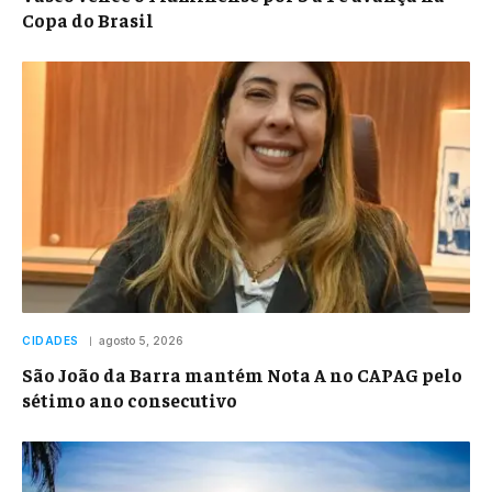
Copa do Brasil
CIDADES
agosto 5, 2026
São João da Barra mantém Nota A no CAPAG pelo
sétimo ano consecutivo