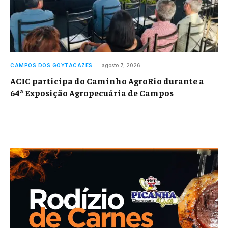
CAMPOS DOS GOYTACAZES
agosto 7, 2026
ACIC participa do Caminho AgroRio durante a
64ª Exposição Agropecuária de Campos