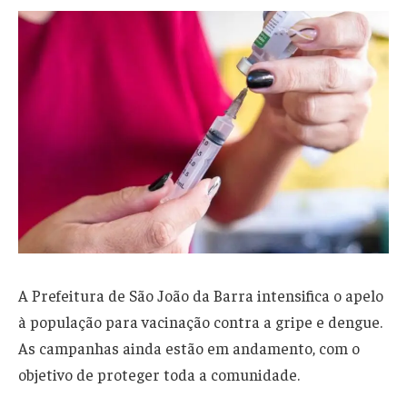
A Prefeitura de São João da Barra intensifica o apelo
à população para vacinação contra a gripe e dengue.
As campanhas ainda estão em andamento, com o
objetivo de proteger toda a comunidade.