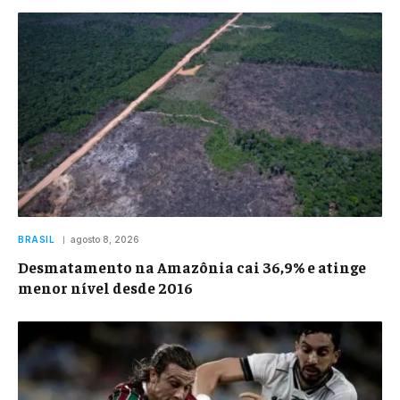
BRASIL
agosto 8, 2026
Desmatamento na Amazônia cai 36,9% e atinge
menor nível desde 2016