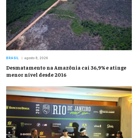
BRASIL
agosto 8, 2026
Desmatamento na Amazônia cai 36,9% e atinge
menor nível desde 2016