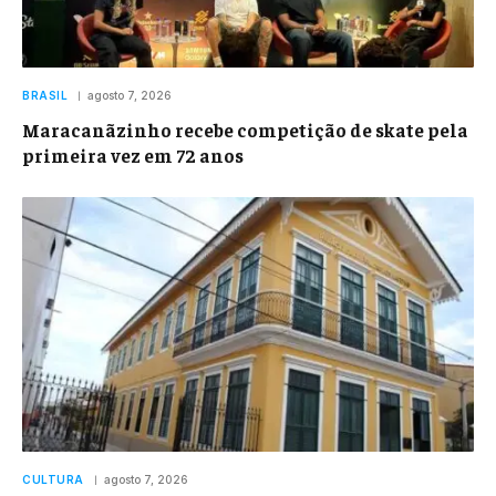
BRASIL
agosto 7, 2026
Maracanãzinho recebe competição de skate pela
primeira vez em 72 anos
CULTURA
agosto 7, 2026