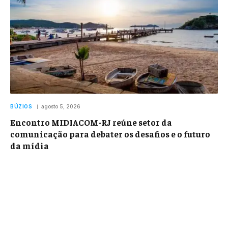
BÚZIOS
agosto 5, 2026
Encontro MIDIACOM-RJ reúne setor da
comunicação para debater os desafios e o futuro
da mídia