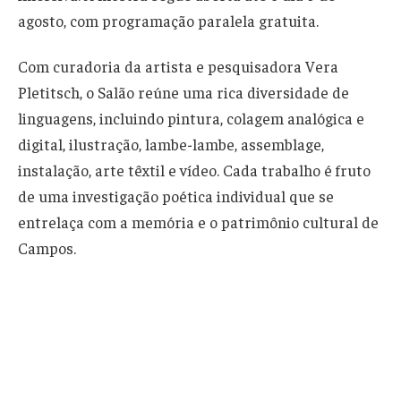
agosto, com programação paralela gratuita.
Com curadoria da artista e pesquisadora Vera
Pletitsch, o Salão reúne uma rica diversidade de
linguagens, incluindo pintura, colagem analógica e
digital, ilustração, lambe-lambe, assemblage,
instalação, arte têxtil e vídeo. Cada trabalho é fruto
de uma investigação poética individual que se
entrelaça com a memória e o patrimônio cultural de
Campos.