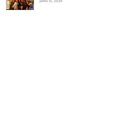
junho 15, 2026