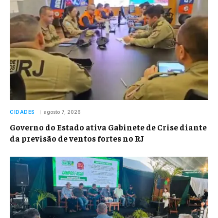
CIDADES
agosto 7, 2026
Governo do Estado ativa Gabinete de Crise diante
da previsão de ventos fortes no RJ