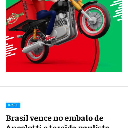
BRASIL
Brasil vence no embalo de
Ancelotti e torcida paulista