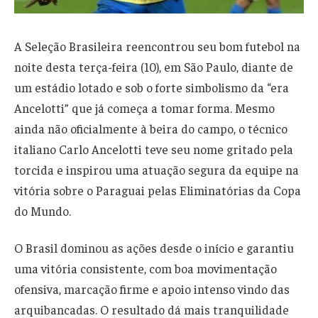
A Seleção Brasileira reencontrou seu bom futebol na
noite desta terça-feira (10), em São Paulo, diante de
um estádio lotado e sob o forte simbolismo da “era
Ancelotti” que já começa a tomar forma. Mesmo
ainda não oficialmente à beira do campo, o técnico
italiano Carlo Ancelotti teve seu nome gritado pela
torcida e inspirou uma atuação segura da equipe na
vitória sobre o Paraguai pelas Eliminatórias da Copa
do Mundo.
O Brasil dominou as ações desde o início e garantiu
uma vitória consistente, com boa movimentação
ofensiva, marcação firme e apoio intenso vindo das
arquibancadas. O resultado dá mais tranquilidade