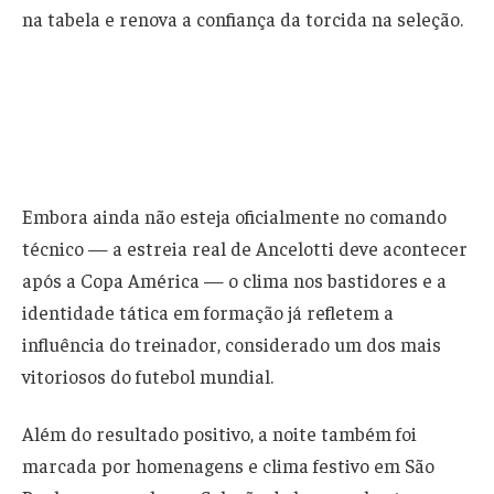
na tabela e renova a confiança da torcida na seleção.
Embora ainda não esteja oficialmente no comando
técnico — a estreia real de Ancelotti deve acontecer
após a Copa América — o clima nos bastidores e a
identidade tática em formação já refletem a
influência do treinador, considerado um dos mais
vitoriosos do futebol mundial.
Além do resultado positivo, a noite também foi
marcada por homenagens e clima festivo em São