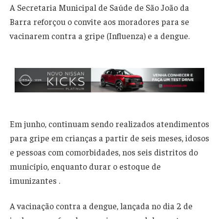
A Secretaria Municipal de Saúde de São João da
Barra reforçou o convite aos moradores para se
vacinarem contra a gripe (Influenza) e a dengue.
Em junho, continuam sendo realizados atendimentos
para gripe em crianças a partir de seis meses, idosos
e pessoas com comorbidades, nos seis distritos do
município, enquanto durar o estoque de
imunizantes .
A vacinação contra a dengue, lançada no dia 2 de