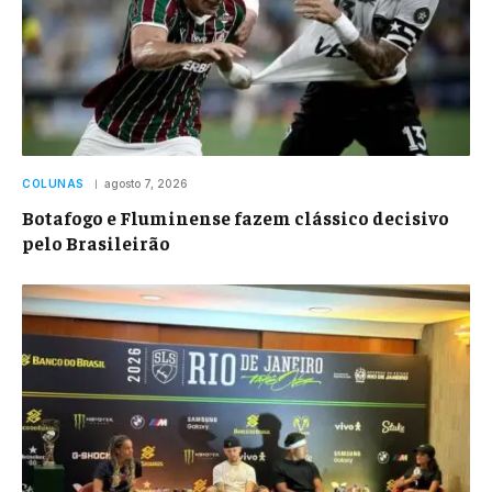
COLUNAS
agosto 7, 2026
Botafogo e Fluminense fazem clássico decisivo
pelo Brasileirão