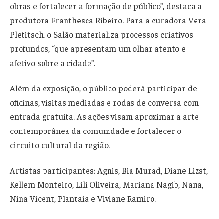
obras e fortalecer a formação de público”, destaca a
produtora Franthesca Ribeiro. Para a curadora Vera
Pletitsch, o Salão materializa processos criativos
profundos, “que apresentam um olhar atento e
afetivo sobre a cidade”.
Além da exposição, o público poderá participar de
oficinas, visitas mediadas e rodas de conversa com
entrada gratuita. As ações visam aproximar a arte
contemporânea da comunidade e fortalecer o
circuito cultural da região.
Artistas participantes: Agnis, Bia Murad, Diane Lizst,
Kellem Monteiro, Lili Oliveira, Mariana Nagib, Nana,
Nina Vicent, Plantaia e Viviane Ramiro.