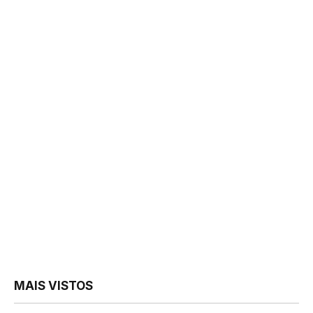
MAIS VISTOS