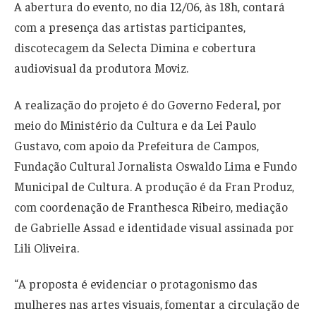
A abertura do evento, no dia 12/06, às 18h, contará
com a presença das artistas participantes,
discotecagem da Selecta Dimina e cobertura
audiovisual da produtora Moviz.
A realização do projeto é do Governo Federal, por
meio do Ministério da Cultura e da Lei Paulo
Gustavo, com apoio da Prefeitura de Campos,
Fundação Cultural Jornalista Oswaldo Lima e Fundo
Municipal de Cultura. A produção é da Fran Produz,
com coordenação de Franthesca Ribeiro, mediação
de Gabrielle Assad e identidade visual assinada por
Lili Oliveira.
“A proposta é evidenciar o protagonismo das
mulheres nas artes visuais, fomentar a circulação de