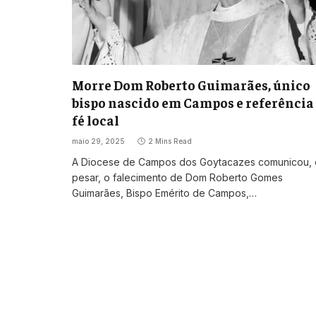
Morre Dom Roberto Guimarães, único
bispo nascido em Campos e referência
fé local
maio 29, 2025
2 Mins Read
A Diocese de Campos dos Goytacazes comunicou,
pesar, o falecimento de Dom Roberto Gomes
Guimarães, Bispo Emérito de Campos,…