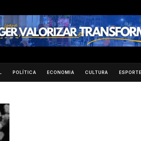
L
POLÍTICA
ECONOMIA
CULTURA
ESPORT