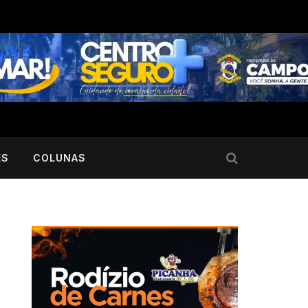
ES
COLUNAS