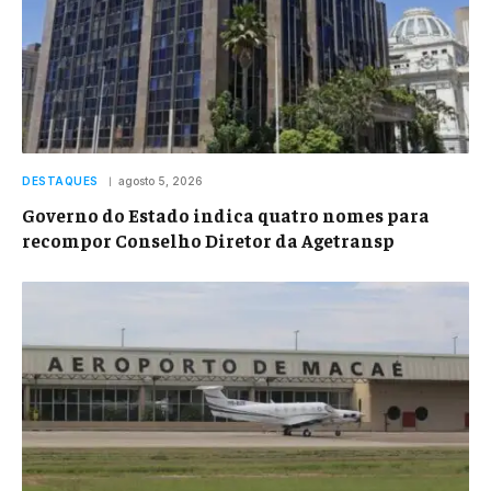
DESTAQUES
agosto 5, 2026
Governo do Estado indica quatro nomes para
recompor Conselho Diretor da Agetransp