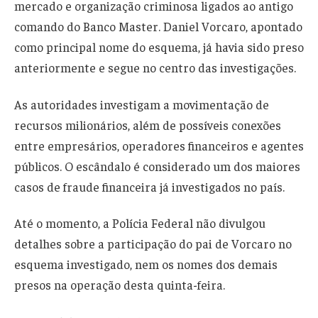
mercado e organização criminosa ligados ao antigo
comando do Banco Master. Daniel Vorcaro, apontado
como principal nome do esquema, já havia sido preso
anteriormente e segue no centro das investigações.
As autoridades investigam a movimentação de
recursos milionários, além de possíveis conexões
entre empresários, operadores financeiros e agentes
públicos. O escândalo é considerado um dos maiores
casos de fraude financeira já investigados no país.
Até o momento, a Polícia Federal não divulgou
detalhes sobre a participação do pai de Vorcaro no
esquema investigado, nem os nomes dos demais
presos na operação desta quinta-feira.