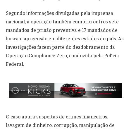
Segundo informações divulgadas pela imprensa
nacional, a operação também cumpriu outros sete
mandados de prisão preventiva e 17 mandados de
busca e apreensão em diferentes estados do país. As
investigações fazem parte do desdobramento da
Operação Compliance Zero, conduzida pela Polícia
Federal.
O caso apura suspeitas de crimes financeiros,
lavagem de dinheiro, corrupção, manipulação de