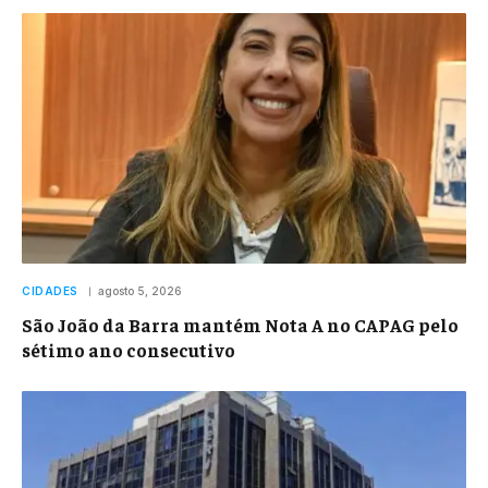
CIDADES
agosto 5, 2026
São João da Barra mantém Nota A no CAPAG pelo
sétimo ano consecutivo