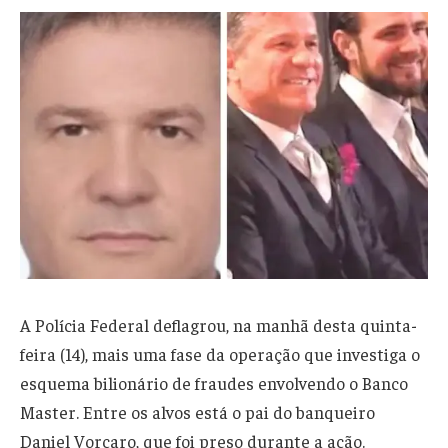
A Polícia Federal deflagrou, na manhã desta quinta-
feira (14), mais uma fase da operação que investiga o
esquema bilionário de fraudes envolvendo o Banco
Master. Entre os alvos está o pai do banqueiro
Daniel Vorcaro, que foi preso durante a ação.