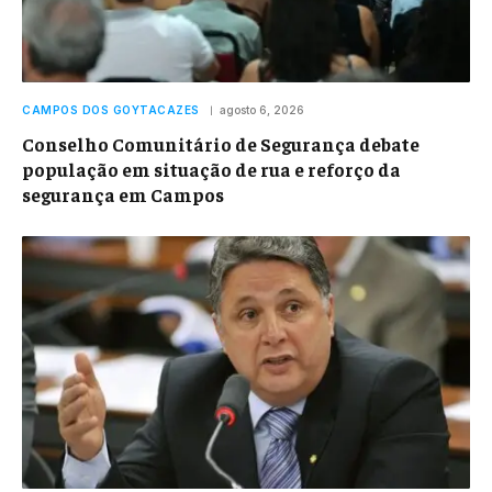
CAMPOS DOS GOYTACAZES
agosto 6, 2026
Conselho Comunitário de Segurança debate
população em situação de rua e reforço da
segurança em Campos