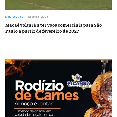
DESTAQUES
agosto 5, 2026
Macaé voltará a ter voos comerciais para São
Paulo a partir de fevereiro de 2027