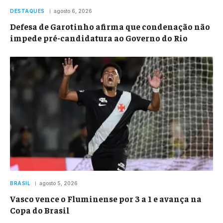
DESTAQUES
agosto 6, 2026
Defesa de Garotinho afirma que condenação não
impede pré-candidatura ao Governo do Rio
BRASIL
agosto 5, 2026
Vasco vence o Fluminense por 3 a 1 e avança na
Copa do Brasil